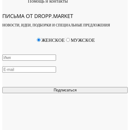
Помощь и контакты
ПИСЬМА ОТ DROPP.MARKET
НОВОСТИ, ИДЕИ, ПОДБОРКИ И СПЕЦИАЛЬНЫЕ ПРЕДЛОЖЕНИЯ
ЖЕНСКОЕ
МУЖСКОЕ
Подписаться