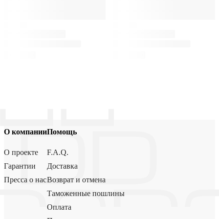
О компании
Помощь
О проекте
F.A.Q.
Гарантии
Доставка
Пресса о нас
Возврат и отмена
Таможенные пошлины
Оплата