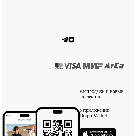
Распродажи и новые
коллекции
в приложении
Dropp.Market