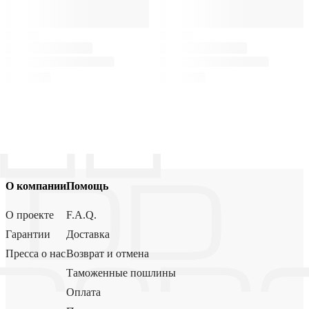
О компании
Помощь
О проекте
F.A.Q.
Гарантии
Доставка
Пресса о нас
Возврат и отмена
Таможенные пошлины
Оплата