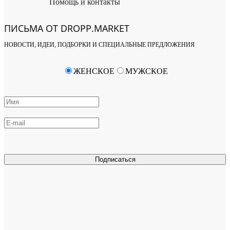
Помощь и контакты
ПИСЬМА ОТ DROPP.MARKET
НОВОСТИ, ИДЕИ, ПОДБОРКИ И СПЕЦИАЛЬНЫЕ ПРЕДЛОЖЕНИЯ
ЖЕНСКОЕ
МУЖСКОЕ
Подписаться