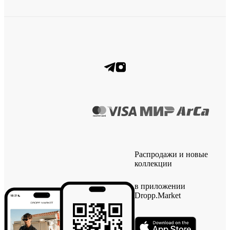
Распродажи и новые
коллекции
в приложении
Dropp.Market