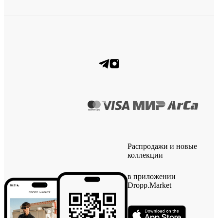
Распродажи и новые
коллекции
в приложении
Dropp.Market