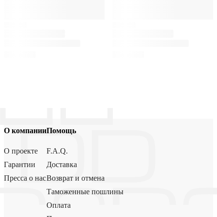
О компании
Помощь
О проекте
F.A.Q.
Гарантии
Доставка
Пресса о нас
Возврат и отмена
Таможенные пошлины
Оплата