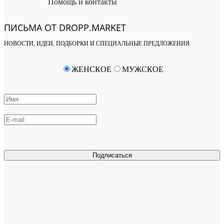
Помощь и контакты
ПИСЬМА ОТ DROPP.MARKET
НОВОСТИ, ИДЕИ, ПОДБОРКИ И СПЕЦИАЛЬНЫЕ ПРЕДЛОЖЕНИЯ
ЖЕНСКОЕ
МУЖСКОЕ
Подписаться