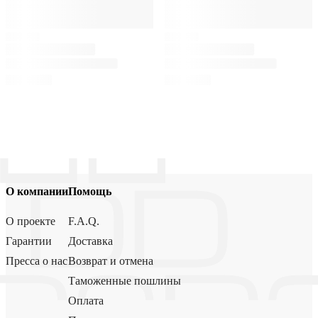
О компании
Помощь
О проекте
F.A.Q.
Гарантии
Доставка
Пресса о нас
Возврат и отмена
Таможенные пошлины
Оплата