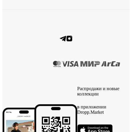
Распродажи и новые
коллекции
в приложении
Dropp.Market