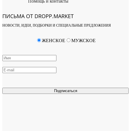
Помощь и контакты
ПИСЬМА ОТ DROPP.MARKET
НОВОСТИ, ИДЕИ, ПОДБОРКИ И СПЕЦИАЛЬНЫЕ ПРЕДЛОЖЕНИЯ
ЖЕНСКОЕ
МУЖСКОЕ
Подписаться