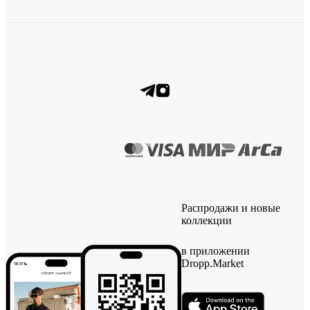
Распродажи и новые
коллекции
в приложении
Dropp.Market