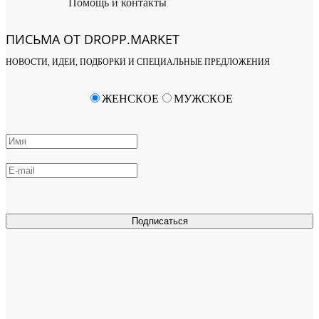
Помощь и контакты
ПИСЬМА ОТ DROPP.MARKET
НОВОСТИ, ИДЕИ, ПОДБОРКИ И СПЕЦИАЛЬНЫЕ ПРЕДЛОЖЕНИЯ
ЖЕНСКОЕ
МУЖСКОЕ
Подписаться