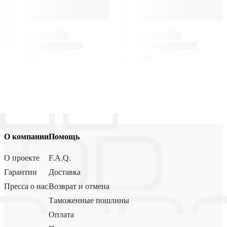
О компании
Помощь
О проекте
F.A.Q.
Гарантии
Доставка
Пресса о нас
Возврат и отмена
Таможенные пошлины
Оплата