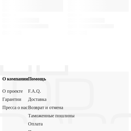
О компании
Помощь
О проекте
F.A.Q.
Гарантии
Доставка
Пресса о нас
Возврат и отмена
Таможенные пошлины
Оплата