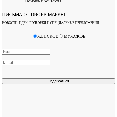
Помощь и контакты
ПИСЬМА ОТ DROPP.MARKET
НОВОСТИ, ИДЕИ, ПОДБОРКИ И СПЕЦИАЛЬНЫЕ ПРЕДЛОЖЕНИЯ
ЖЕНСКОЕ
МУЖСКОЕ
Подписаться