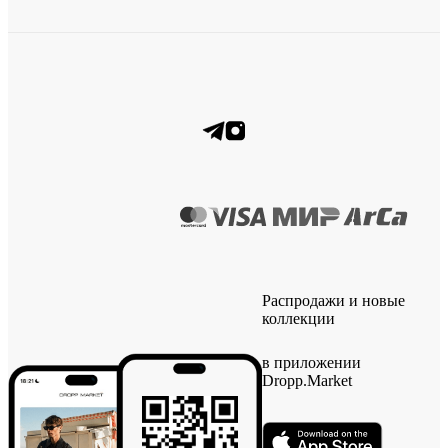
Распродажи и новые
коллекции
в приложении
Dropp.Market