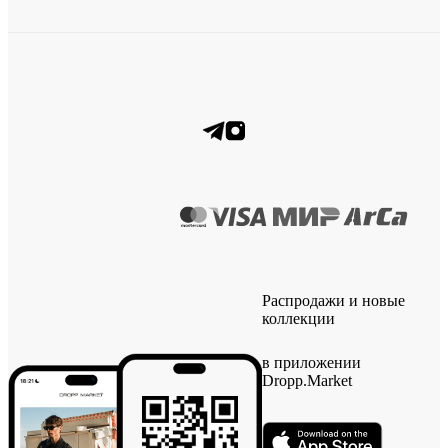
Распродажи и новые
коллекции
в приложении
Dropp.Market