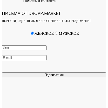
Помощь и контакты
ПИСЬМА ОТ DROPP.MARKET
НОВОСТИ, ИДЕИ, ПОДБОРКИ И СПЕЦИАЛЬНЫЕ ПРЕДЛОЖЕНИЯ
ЖЕНСКОЕ
МУЖСКОЕ
Подписаться