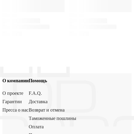
О компании
Помощь
О проекте
F.A.Q.
Гарантии
Доставка
Пресса о нас
Возврат и отмена
Таможенные пошлины
Оплата