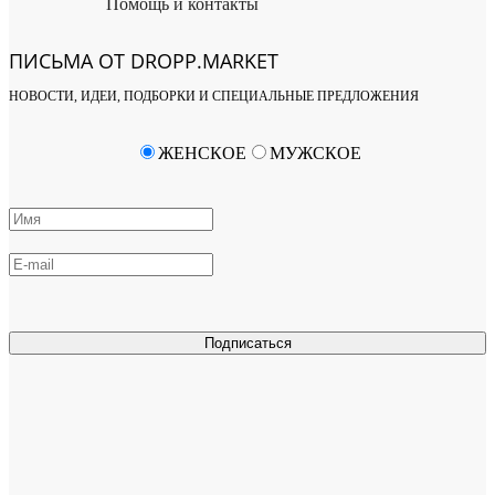
Помощь и контакты
ПИСЬМА ОТ DROPP.MARKET
НОВОСТИ, ИДЕИ, ПОДБОРКИ И СПЕЦИАЛЬНЫЕ ПРЕДЛОЖЕНИЯ
ЖЕНСКОЕ
МУЖСКОЕ
Подписаться