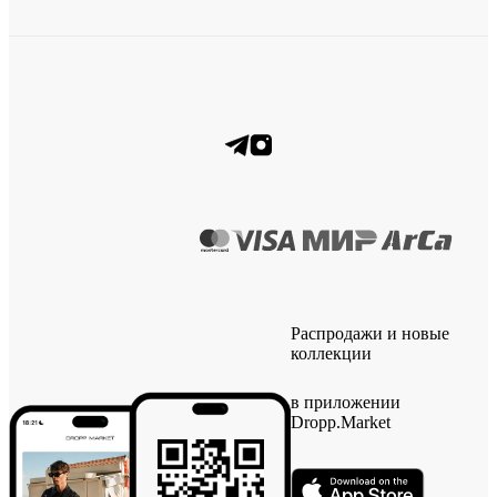
Распродажи и новые
коллекции
в приложении
Dropp.Market