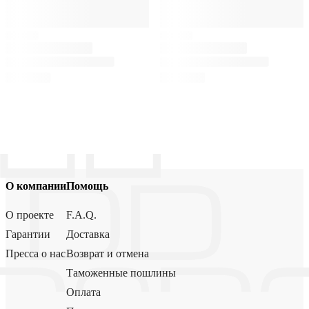
О компании
Помощь
О проекте
F.A.Q.
Гарантии
Доставка
Пресса о нас
Возврат и отмена
Таможенные пошлины
Оплата