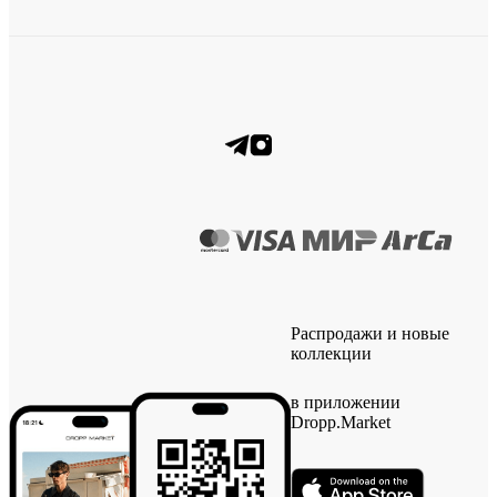
Распродажи и новые
коллекции
в приложении
Dropp.Market