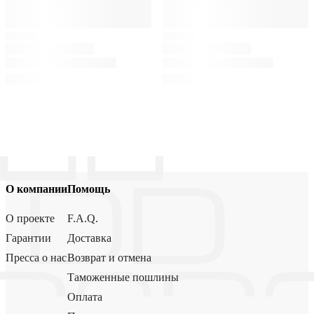
О компании
Помощь
О проекте
F.A.Q.
Гарантии
Доставка
Пресса о нас
Возврат и отмена
Таможенные пошлины
Оплата