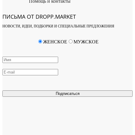
Помощь и контакты
ПИСЬМА ОТ DROPP.MARKET
НОВОСТИ, ИДЕИ, ПОДБОРКИ И СПЕЦИАЛЬНЫЕ ПРЕДЛОЖЕНИЯ
ЖЕНСКОЕ
МУЖСКОЕ
Подписаться