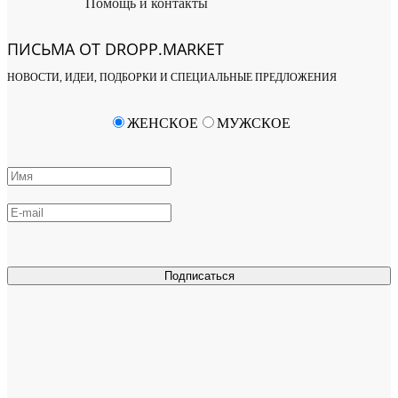
Помощь и контакты
ПИСЬМА ОТ DROPP.MARKET
НОВОСТИ, ИДЕИ, ПОДБОРКИ И СПЕЦИАЛЬНЫЕ ПРЕДЛОЖЕНИЯ
ЖЕНСКОЕ
МУЖСКОЕ
Подписаться