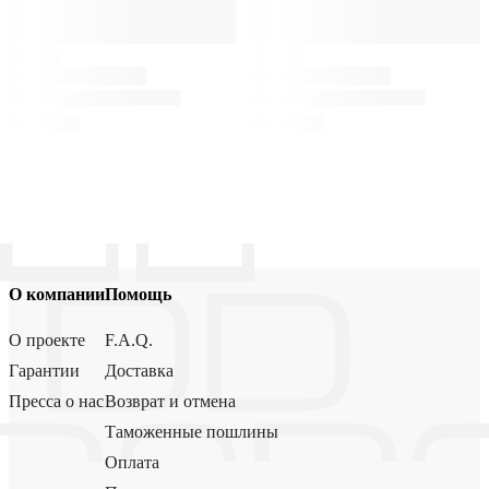
О компании
Помощь
О проекте
F.A.Q.
Гарантии
Доставка
Пресса о нас
Возврат и отмена
Таможенные пошлины
Оплата