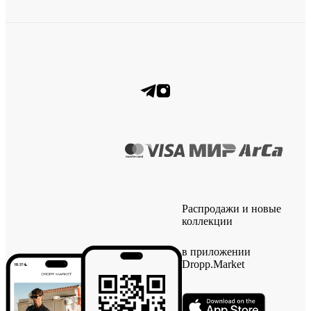
Распродажи и новые
коллекции
в приложении
Dropp.Market