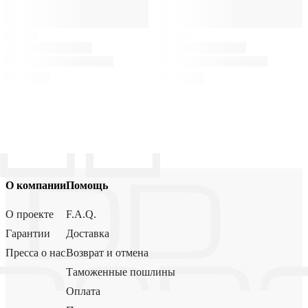
О компании
Помощь
О проекте
F.A.Q.
Гарантии
Доставка
Пресса о нас
Возврат и отмена
Таможенные пошлины
Оплата