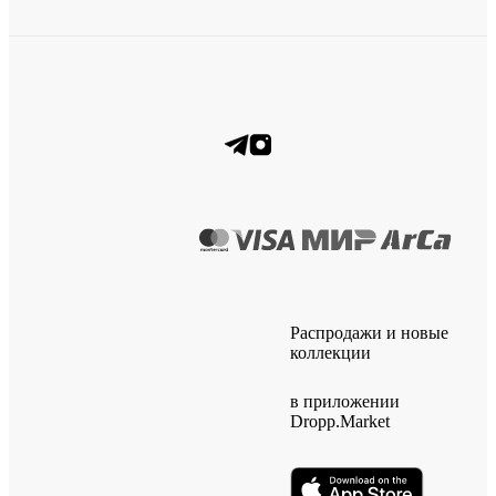
Распродажи и новые
коллекции
в приложении
Dropp.Market