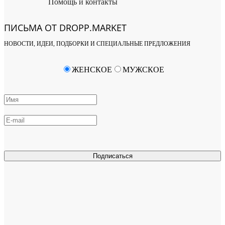
Помощь и контакты
ПИСЬМА ОТ DROPP.MARKET
НОВОСТИ, ИДЕИ, ПОДБОРКИ И СПЕЦИАЛЬНЫЕ ПРЕДЛОЖЕНИЯ
ЖЕНСКОЕ
МУЖСКОЕ
Подписаться