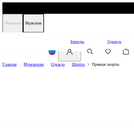
Женское
Мужское
Распродажа
Бренды
Одежда
Главная
Мужчинам
Одежда
Шорты
Прямые шорты