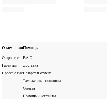
О компании
Помощь
О проекте
F.A.Q.
Гарантии
Доставка
Пресса о нас
Возврат и отмена
Таможенные пошлины
Оплата
Помощь и контакты