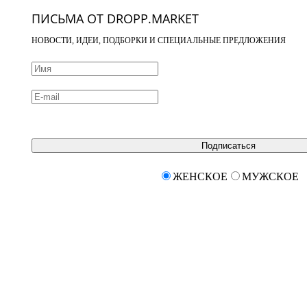
ПИСЬМА ОТ DROPP.MARKET
НОВОСТИ, ИДЕИ, ПОДБОРКИ И СПЕЦИАЛЬНЫЕ ПРЕДЛОЖЕНИЯ
Подписаться
ЖЕНСКОЕ
МУЖСКОЕ