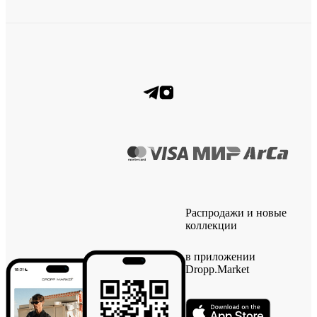
Распродажи и новые
коллекции
в приложении
Dropp.Market