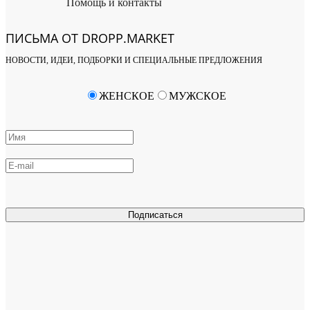
Помощь и контакты
ПИСЬМА ОТ DROPP.MARKET
НОВОСТИ, ИДЕИ, ПОДБОРКИ И СПЕЦИАЛЬНЫЕ ПРЕДЛОЖЕНИЯ
ЖЕНСКОЕ
МУЖСКОЕ
Подписаться