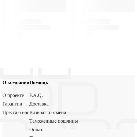
О компании
Помощь
О проекте
F.A.Q.
Гарантии
Доставка
Пресса о нас
Возврат и отмена
Таможенные пошлины
Оплата