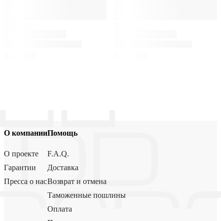
О компании
Помощь
О проекте
F.A.Q.
Гарантии
Доставка
Пресса о нас
Возврат и отмена
Таможенные пошлины
Оплата