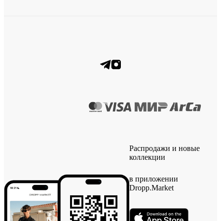
Распродажи и новые
коллекции
в приложении
Dropp.Market