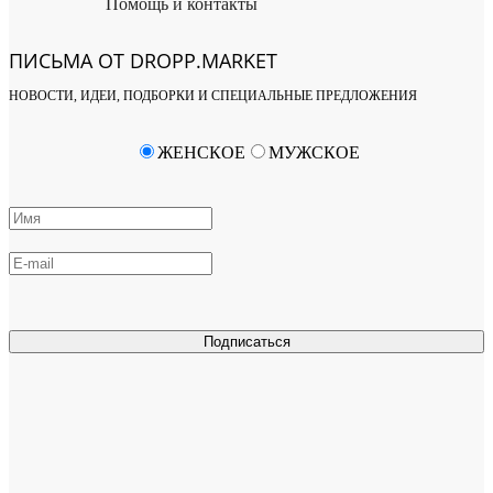
Помощь и контакты
ПИСЬМА ОТ DROPP.MARKET
НОВОСТИ, ИДЕИ, ПОДБОРКИ И СПЕЦИАЛЬНЫЕ ПРЕДЛОЖЕНИЯ
ЖЕНСКОЕ
МУЖСКОЕ
Подписаться