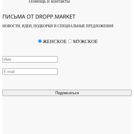
Помощь и контакты
ПИСЬМА ОТ DROPP.MARKET
НОВОСТИ, ИДЕИ, ПОДБОРКИ И СПЕЦИАЛЬНЫЕ ПРЕДЛОЖЕНИЯ
ЖЕНСКОЕ
МУЖСКОЕ
Подписаться