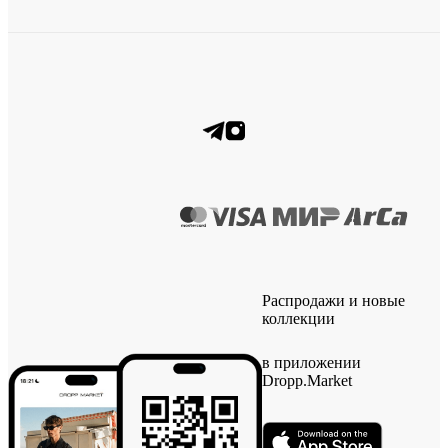
Распродажи и новые
коллекции
в приложении
Dropp.Market