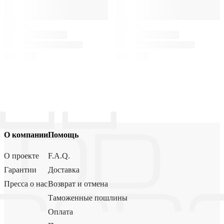
О компании
Помощь
О проекте
F.A.Q.
Гарантии
Доставка
Пресса о нас
Возврат и отмена
Таможенные пошлины
Оплата