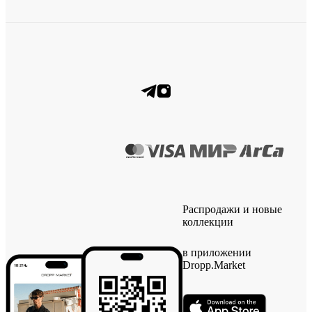
Распродажи и новые
коллекции
в приложении
Dropp.Market