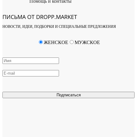
Помощь и контакты
ПИСЬМА ОТ DROPP.MARKET
НОВОСТИ, ИДЕИ, ПОДБОРКИ И СПЕЦИАЛЬНЫЕ ПРЕДЛОЖЕНИЯ
ЖЕНСКОЕ
МУЖСКОЕ
Подписаться