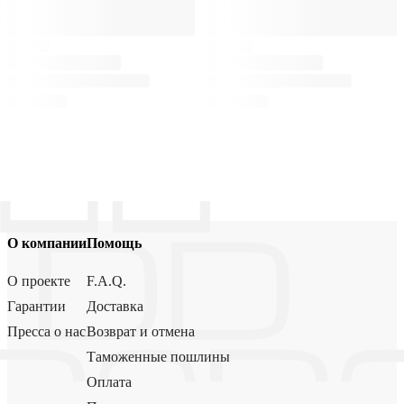
О компании
Помощь
О проекте
F.A.Q.
Гарантии
Доставка
Пресса о нас
Возврат и отмена
Таможенные пошлины
Оплата