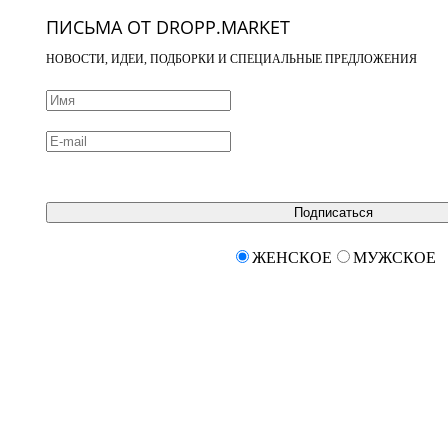
ПИСЬМА ОТ DROPP.MARKET
НОВОСТИ, ИДЕИ, ПОДБОРКИ И СПЕЦИАЛЬНЫЕ ПРЕДЛОЖЕНИЯ
Подписаться
ЖЕНСКОЕ
МУЖСКОЕ