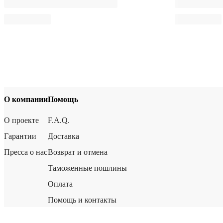
О компании
Помощь
О проекте
F.A.Q.
Гарантии
Доставка
Пресса о нас
Возврат и отмена
Таможенные пошлины
Оплата
Помощь и контакты