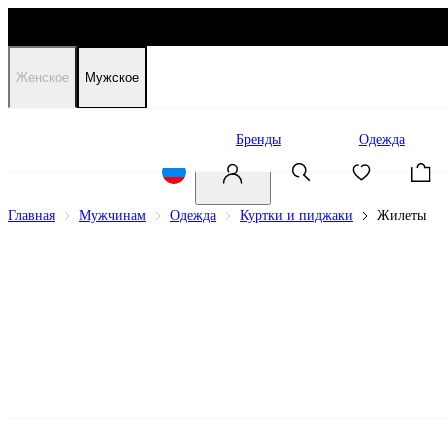
Женское
Мужское
Распродажа
Бренды
Одежда
Главная
Мужчинам
Одежда
Куртки и пиджаки
Жилеты