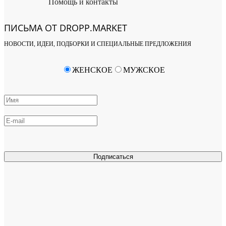
Помощь и контакты
ПИСЬМА ОТ DROPP.MARKET
НОВОСТИ, ИДЕИ, ПОДБОРКИ И СПЕЦИАЛЬНЫЕ ПРЕДЛОЖЕНИЯ
ЖЕНСКОЕ
МУЖСКОЕ
Подписаться