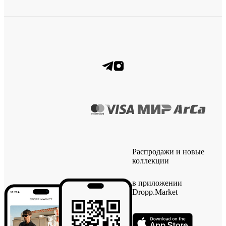
Распродажи и новые
коллекции
в приложении
Dropp.Market