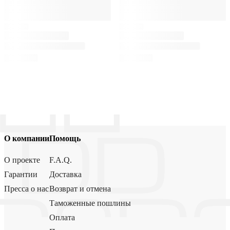
О компании
Помощь
О проекте
F.A.Q.
Гарантии
Доставка
Пресса о нас
Возврат и отмена
Таможенные пошлины
Оплата