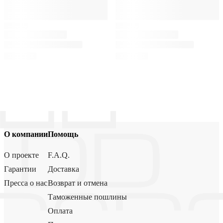
О компании
Помощь
О проекте
F.A.Q.
Гарантии
Доставка
Пресса о нас
Возврат и отмена
Таможенные пошлины
Оплата