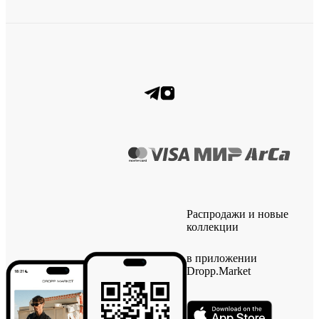
Распродажи и новые
коллекции
в приложении
Dropp.Market