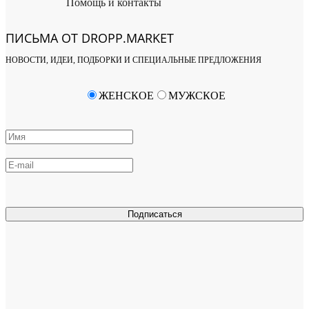
Помощь и контакты
ПИСЬМА ОТ DROPP.MARKET
НОВОСТИ, ИДЕИ, ПОДБОРКИ И СПЕЦИАЛЬНЫЕ ПРЕДЛОЖЕНИЯ
ЖЕНСКОЕ
МУЖСКОЕ
Подписаться