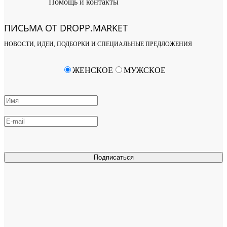
Помощь и контакты
ПИСЬМА ОТ DROPP.MARKET
НОВОСТИ, ИДЕИ, ПОДБОРКИ И СПЕЦИАЛЬНЫЕ ПРЕДЛОЖЕНИЯ
ЖЕНСКОЕ
МУЖСКОЕ
Подписаться