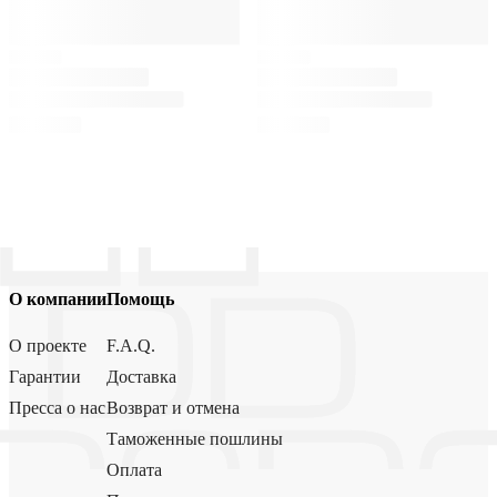
О компании
Помощь
О проекте
F.A.Q.
Гарантии
Доставка
Пресса о нас
Возврат и отмена
Таможенные пошлины
Оплата