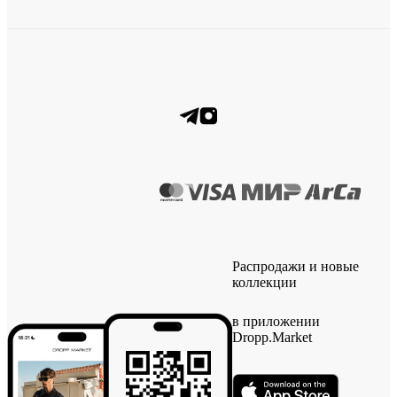
Распродажи и новые
коллекции
в приложении
Dropp.Market