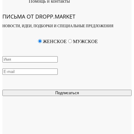
Помощь и контакты
ПИСЬМА ОТ DROPP.MARKET
НОВОСТИ, ИДЕИ, ПОДБОРКИ И СПЕЦИАЛЬНЫЕ ПРЕДЛОЖЕНИЯ
ЖЕНСКОЕ
МУЖСКОЕ
Подписаться