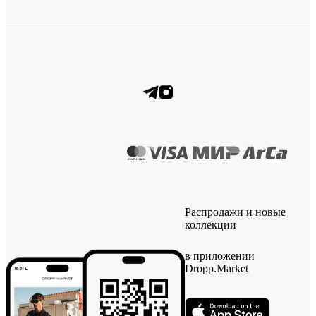
Распродажи и новые
коллекции
в приложении
Dropp.Market