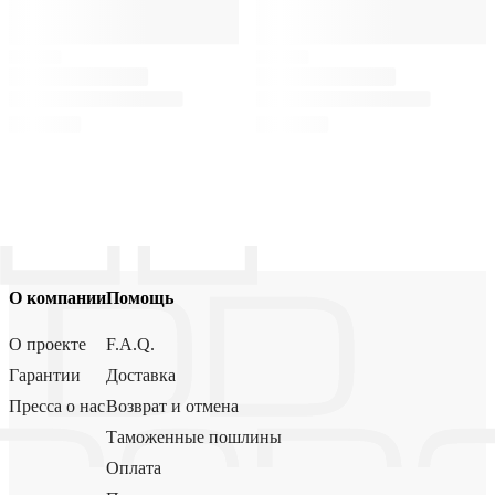
О компании
Помощь
О проекте
F.A.Q.
Гарантии
Доставка
Пресса о нас
Возврат и отмена
Таможенные пошлины
Оплата