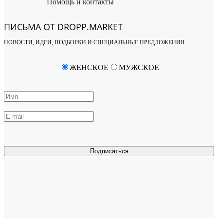
Помощь и контакты
ПИСЬМА ОТ DROPP.MARKET
НОВОСТИ, ИДЕИ, ПОДБОРКИ И СПЕЦИАЛЬНЫЕ ПРЕДЛОЖЕНИЯ
ЖЕНСКОЕ
МУЖСКОЕ
Подписаться