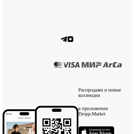
Распродажи и новые
коллекции
в приложении
Dropp.Market