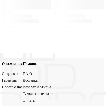
О компании
Помощь
О проекте
F.A.Q.
Гарантии
Доставка
Пресса о нас
Возврат и отмена
Таможенные пошлины
Оплата