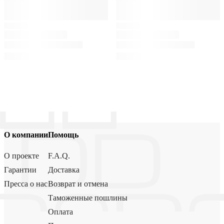
О компании
Помощь
О проекте
F.A.Q.
Гарантии
Доставка
Пресса о нас
Возврат и отмена
Таможенные пошлины
Оплата