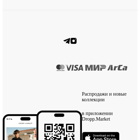
Распродажи и новые
коллекции
в приложении
Dropp.Market