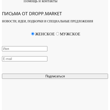
Помощь и контакты
ПИСЬМА ОТ DROPP.MARKET
НОВОСТИ, ИДЕИ, ПОДБОРКИ И СПЕЦИАЛЬНЫЕ ПРЕДЛОЖЕНИЯ
ЖЕНСКОЕ
МУЖСКОЕ
Подписаться