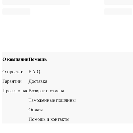
О компании
Помощь
О проекте
F.A.Q.
Гарантии
Доставка
Пресса о нас
Возврат и отмена
Таможенные пошлины
Оплата
Помощь и контакты