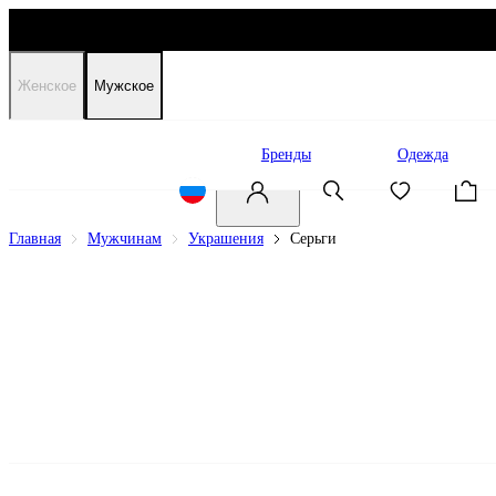
Женское
Мужское
Распродажа
Бренды
Одежда
Главная
Мужчинам
Украшения
Серьги