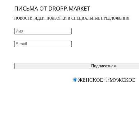
ПИСЬМА ОТ DROPP.MARKET
НОВОСТИ, ИДЕИ, ПОДБОРКИ И СПЕЦИАЛЬНЫЕ ПРЕДЛОЖЕНИЯ
Подписаться
ЖЕНСКОЕ
МУЖСКОЕ