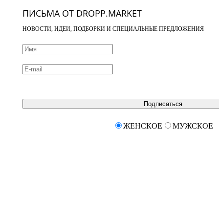
ПИСЬМА ОТ DROPP.MARKET
НОВОСТИ, ИДЕИ, ПОДБОРКИ И СПЕЦИАЛЬНЫЕ ПРЕДЛОЖЕНИЯ
Подписаться
ЖЕНСКОЕ
МУЖСКОЕ