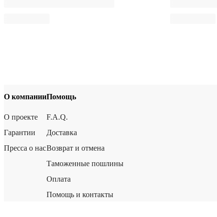
О компании
Помощь
О проекте
F.A.Q.
Гарантии
Доставка
Пресса о нас
Возврат и отмена
Таможенные пошлины
Оплата
Помощь и контакты