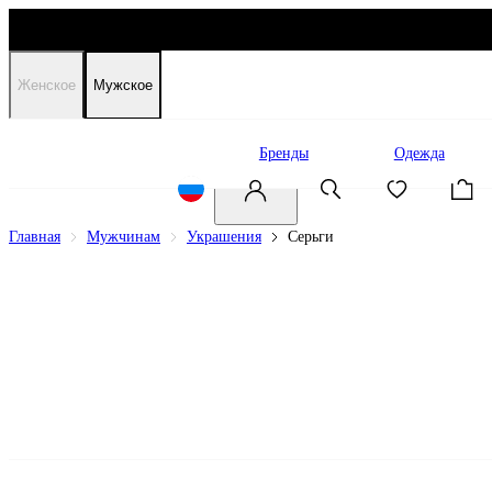
Женское
Мужское
Распродажа
Бренды
Одежда
Главная
Мужчинам
Украшения
Серьги