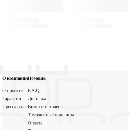
О компании
Помощь
О проекте
F.A.Q.
Гарантии
Доставка
Пресса о нас
Возврат и отмена
Таможенные пошлины
Оплата