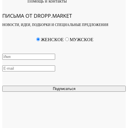
Помощь и контакты
ПИСЬМА ОТ DROPP.MARKET
НОВОСТИ, ИДЕИ, ПОДБОРКИ И СПЕЦИАЛЬНЫЕ ПРЕДЛОЖЕНИЯ
ЖЕНСКОЕ
МУЖСКОЕ
Подписаться