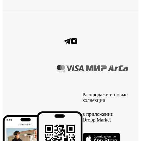
Распродажи и новые
коллекции
в приложении
Dropp.Market