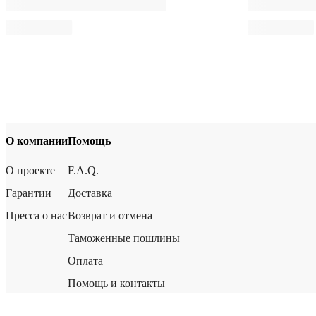
О компании
Помощь
О проекте
F.A.Q.
Гарантии
Доставка
Пресса о нас
Возврат и отмена
Таможенные пошлины
Оплата
Помощь и контакты