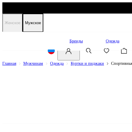
Женское
Мужское
Распродажа
Бренды
Одежда
Главная
Мужчинам
Одежда
Куртки и пиджаки
Спортивные