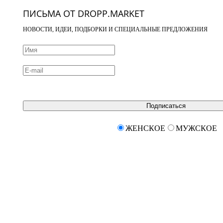
ПИСЬМА ОТ DROPP.MARKET
НОВОСТИ, ИДЕИ, ПОДБОРКИ И СПЕЦИАЛЬНЫЕ ПРЕДЛОЖЕНИЯ
Подписаться
ЖЕНСКОЕ
МУЖСКОЕ