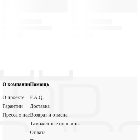
О компании
Помощь
О проекте
F.A.Q.
Гарантии
Доставка
Пресса о нас
Возврат и отмена
Таможенные пошлины
Оплата