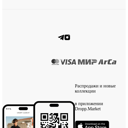
Распродажи и новые
коллекции
в приложении
Dropp.Market