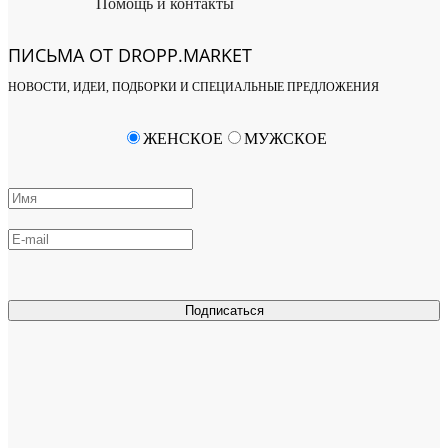
Помощь и контакты
ПИСЬМА ОТ DROPP.MARKET
НОВОСТИ, ИДЕИ, ПОДБОРКИ И СПЕЦИАЛЬНЫЕ ПРЕДЛОЖЕНИЯ
ЖЕНСКОЕ
МУЖСКОЕ
Подписаться