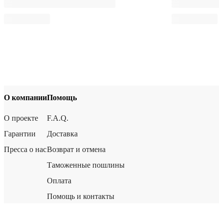
О компании
Помощь
О проекте
F.A.Q.
Гарантии
Доставка
Пресса о нас
Возврат и отмена
Таможенные пошлины
Оплата
Помощь и контакты