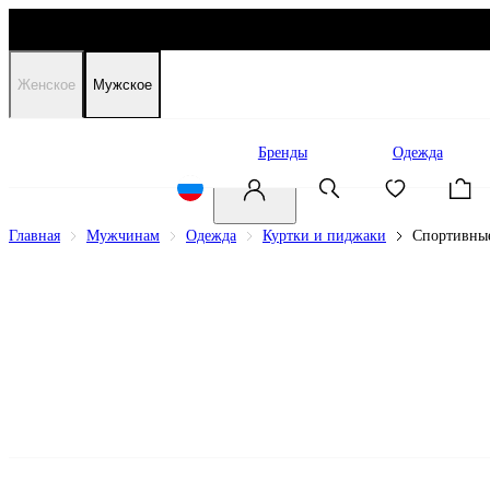
Женское
Мужское
Распродажа
Бренды
Одежда
Главная
Мужчинам
Одежда
Куртки и пиджаки
Спортивные