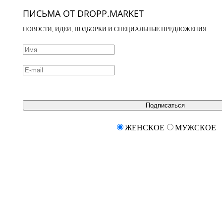
ПИСЬМА ОТ DROPP.MARKET
НОВОСТИ, ИДЕИ, ПОДБОРКИ И СПЕЦИАЛЬНЫЕ ПРЕДЛОЖЕНИЯ
Подписаться
ЖЕНСКОЕ
МУЖСКОЕ