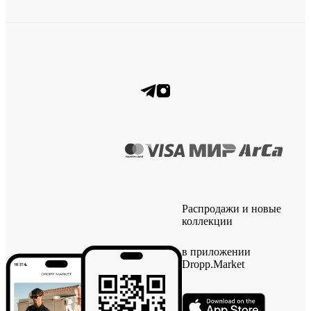
Распродажи и новые
коллекции
в приложении
Dropp.Market