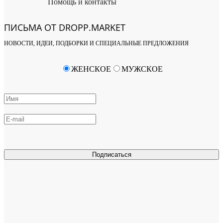
Помощь и контакты
ПИСЬМА ОТ DROPP.MARKET
НОВОСТИ, ИДЕИ, ПОДБОРКИ И СПЕЦИАЛЬНЫЕ ПРЕДЛОЖЕНИЯ
ЖЕНСКОЕ
МУЖСКОЕ
Подписаться