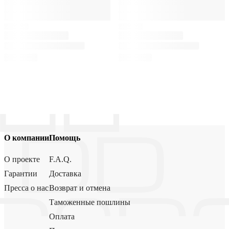
О компании
Помощь
О проекте
F.A.Q.
Гарантии
Доставка
Пресса о нас
Возврат и отмена
Таможенные пошлины
Оплата