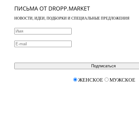
ПИСЬМА ОТ DROPP.MARKET
НОВОСТИ, ИДЕИ, ПОДБОРКИ И СПЕЦИАЛЬНЫЕ ПРЕДЛОЖЕНИЯ
Подписаться
ЖЕНСКОЕ
МУЖСКОЕ