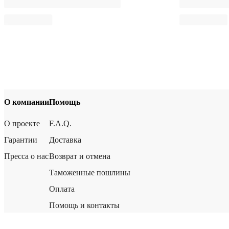
О компании
Помощь
О проекте
F.A.Q.
Гарантии
Доставка
Пресса о нас
Возврат и отмена
Таможенные пошлины
Оплата
Помощь и контакты