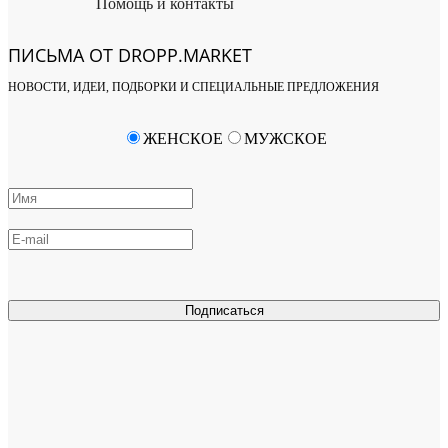
Помощь и контакты
ПИСЬМА ОТ DROPP.MARKET
НОВОСТИ, ИДЕИ, ПОДБОРКИ И СПЕЦИАЛЬНЫЕ ПРЕДЛОЖЕНИЯ
ЖЕНСКОЕ
МУЖСКОЕ
Подписаться