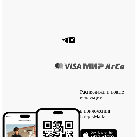
Распродажи и новые
коллекции
в приложении
Dropp.Market