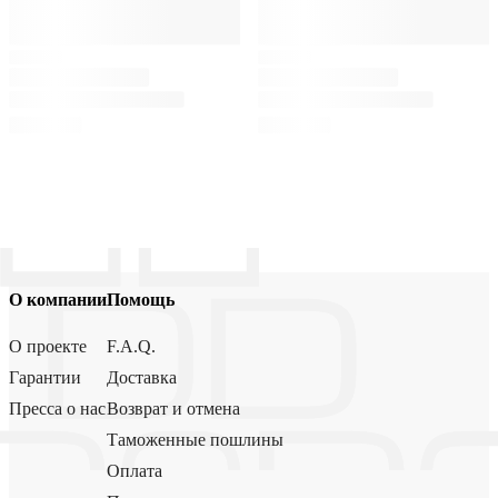
О компании
Помощь
О проекте
F.A.Q.
Гарантии
Доставка
Пресса о нас
Возврат и отмена
Таможенные пошлины
Оплата