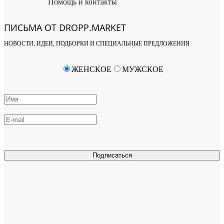
Помощь и контакты
ПИСЬМА ОТ DROPP.MARKET
НОВОСТИ, ИДЕИ, ПОДБОРКИ И СПЕЦИАЛЬНЫЕ ПРЕДЛОЖЕНИЯ
ЖЕНСКОЕ
МУЖСКОЕ
Подписаться