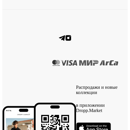
Распродажи и новые
коллекции
в приложении
Dropp.Market