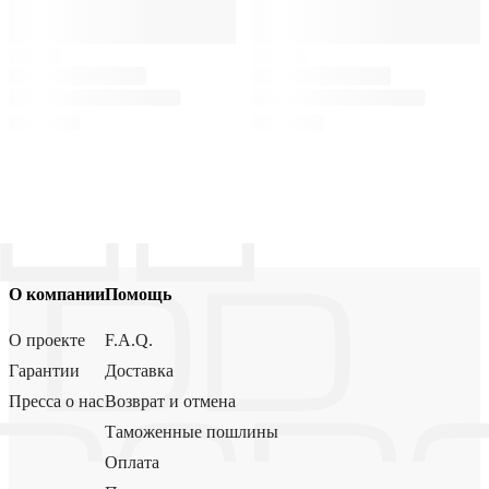
О компании
Помощь
О проекте
F.A.Q.
Гарантии
Доставка
Пресса о нас
Возврат и отмена
Таможенные пошлины
Оплата