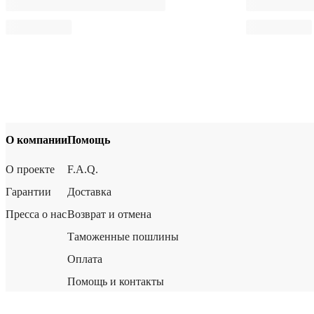
О компании
Помощь
О проекте
F.A.Q.
Гарантии
Доставка
Пресса о нас
Возврат и отмена
Таможенные пошлины
Оплата
Помощь и контакты