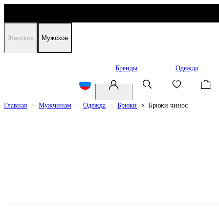
Женское
Мужское
Распродажа
Бренды
Одежда
Главная
Мужчинам
Одежда
Брюки
Брюки чинос