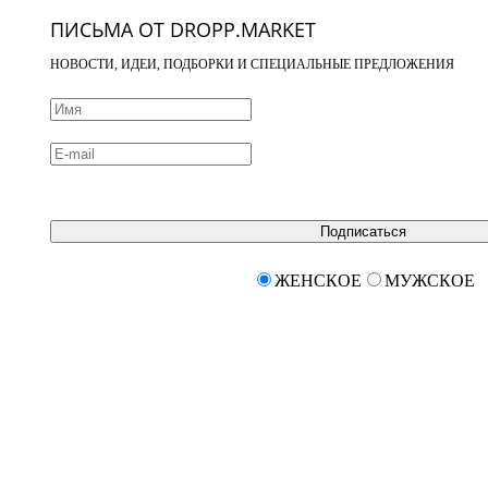
ПИСЬМА ОТ DROPP.MARKET
НОВОСТИ, ИДЕИ, ПОДБОРКИ И СПЕЦИАЛЬНЫЕ ПРЕДЛОЖЕНИЯ
Подписаться
ЖЕНСКОЕ
МУЖСКОЕ