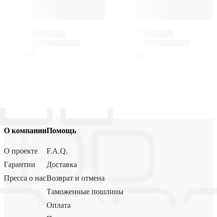
О компании
Помощь
О проекте
F.A.Q.
Гарантии
Доставка
Пресса о нас
Возврат и отмена
Таможенные пошлины
Оплата