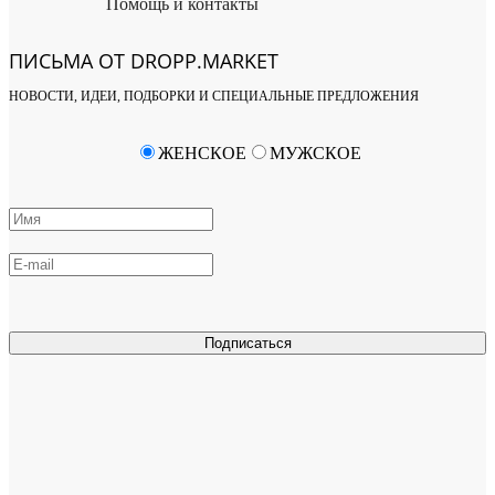
Помощь и контакты
ПИСЬМА ОТ DROPP.MARKET
НОВОСТИ, ИДЕИ, ПОДБОРКИ И СПЕЦИАЛЬНЫЕ ПРЕДЛОЖЕНИЯ
ЖЕНСКОЕ
МУЖСКОЕ
Подписаться