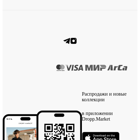
Распродажи и новые
коллекции
в приложении
Dropp.Market