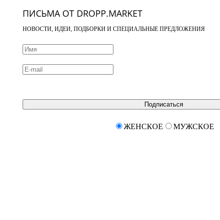
ПИСЬМА ОТ DROPP.MARKET
НОВОСТИ, ИДЕИ, ПОДБОРКИ И СПЕЦИАЛЬНЫЕ ПРЕДЛОЖЕНИЯ
Подписаться
ЖЕНСКОЕ
МУЖСКОЕ