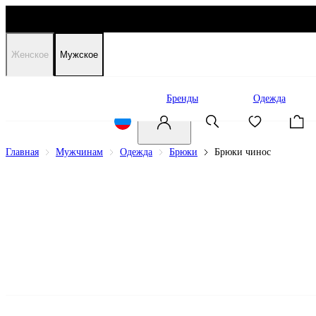
Женское
Мужское
Распродажа
Бренды
Одежда
Главная
Мужчинам
Одежда
Брюки
Брюки чинос