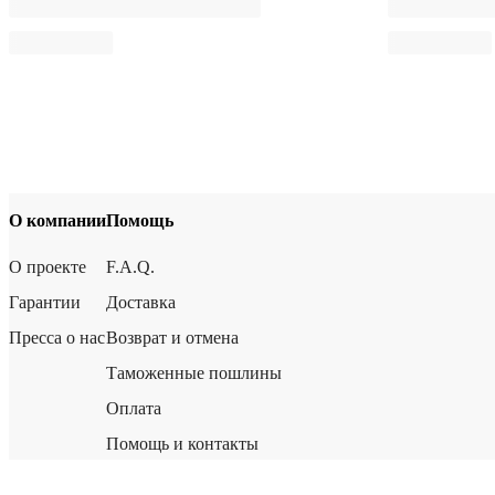
О компании
Помощь
О проекте
F.A.Q.
Гарантии
Доставка
Пресса о нас
Возврат и отмена
Таможенные пошлины
Оплата
Помощь и контакты