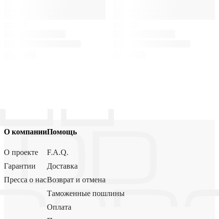
О компании
Помощь
О проекте
F.A.Q.
Гарантии
Доставка
Пресса о нас
Возврат и отмена
Таможенные пошлины
Оплата