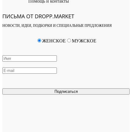
Помощь и контакты
ПИСЬМА ОТ DROPP.MARKET
НОВОСТИ, ИДЕИ, ПОДБОРКИ И СПЕЦИАЛЬНЫЕ ПРЕДЛОЖЕНИЯ
ЖЕНСКОЕ
МУЖСКОЕ
Подписаться