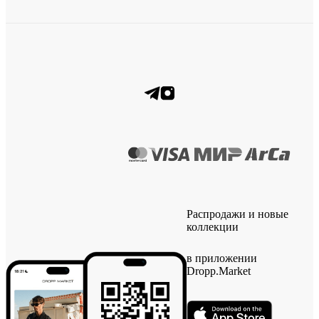
Распродажи и новые
коллекции
в приложении
Dropp.Market