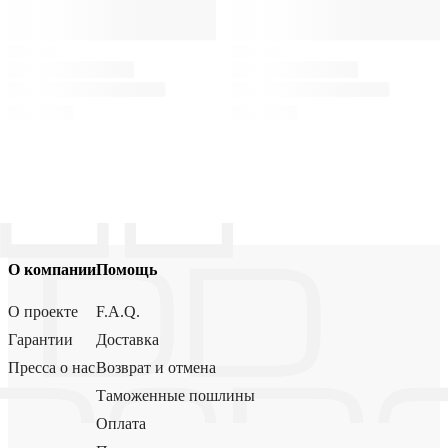
О компании
Помощь
О проекте
F.A.Q.
Гарантии
Доставка
Пресса о нас
Возврат и отмена
Таможенные пошлины
Оплата