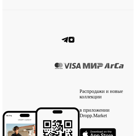
Распродажи и новые
коллекции
в приложении
Dropp.Market