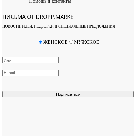
Помощь и контакты
ПИСЬМА ОТ DROPP.MARKET
НОВОСТИ, ИДЕИ, ПОДБОРКИ И СПЕЦИАЛЬНЫЕ ПРЕДЛОЖЕНИЯ
ЖЕНСКОЕ
МУЖСКОЕ
Подписаться