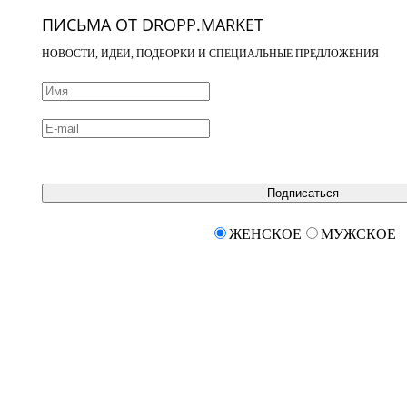
ПИСЬМА ОТ DROPP.MARKET
НОВОСТИ, ИДЕИ, ПОДБОРКИ И СПЕЦИАЛЬНЫЕ ПРЕДЛОЖЕНИЯ
Подписаться
ЖЕНСКОЕ
МУЖСКОЕ