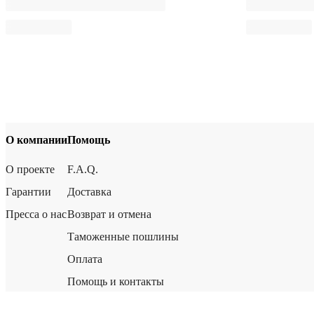
О компании
Помощь
О проекте
F.A.Q.
Гарантии
Доставка
Пресса о нас
Возврат и отмена
Таможенные пошлины
Оплата
Помощь и контакты