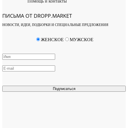
Помощь и контакты
ПИСЬМА ОТ DROPP.MARKET
НОВОСТИ, ИДЕИ, ПОДБОРКИ И СПЕЦИАЛЬНЫЕ ПРЕДЛОЖЕНИЯ
ЖЕНСКОЕ
МУЖСКОЕ
Подписаться