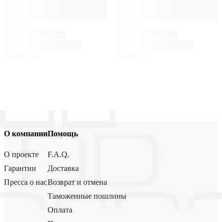
О компании
Помощь
О проекте
F.A.Q.
Гарантии
Доставка
Пресса о нас
Возврат и отмена
Таможенные пошлины
Оплата