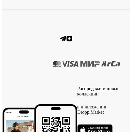
Распродажи и новые
коллекции
в приложении
Dropp.Market