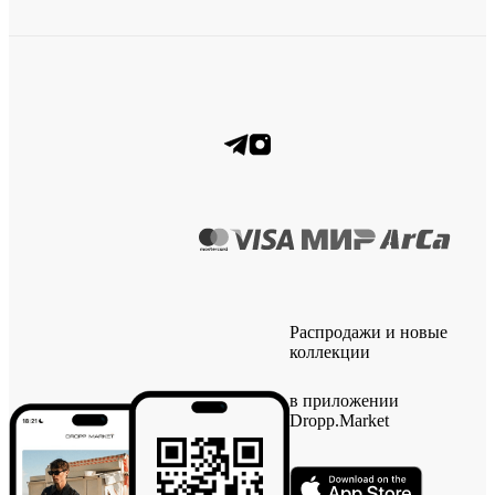
Распродажи и новые
коллекции
в приложении
Dropp.Market