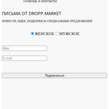
Помощь и контакты
ПИСЬМА ОТ DROPP.MARKET
НОВОСТИ, ИДЕИ, ПОДБОРКИ И СПЕЦИАЛЬНЫЕ ПРЕДЛОЖЕНИЯ
ЖЕНСКОЕ
МУЖСКОЕ
Подписаться