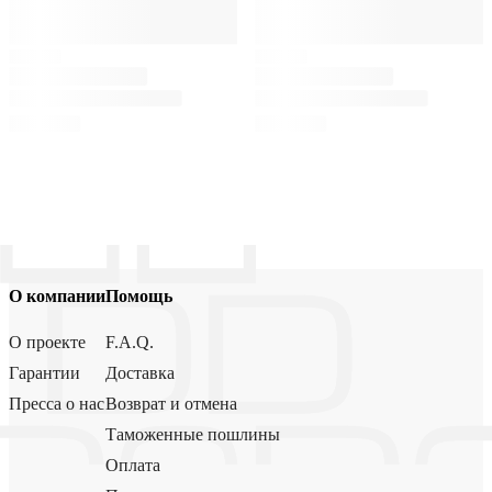
О компании
Помощь
О проекте
F.A.Q.
Гарантии
Доставка
Пресса о нас
Возврат и отмена
Таможенные пошлины
Оплата