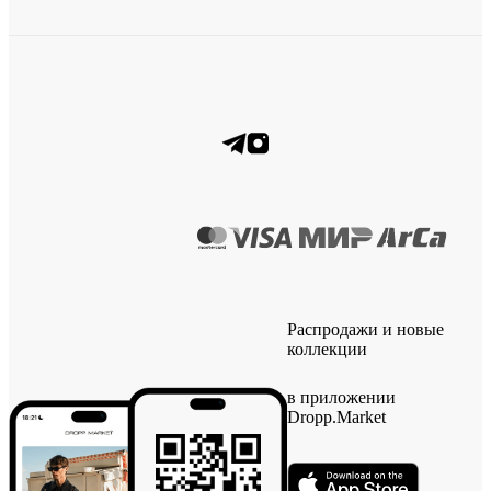
Распродажи и новые
коллекции
в приложении
Dropp.Market