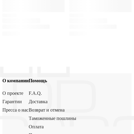
О компании
Помощь
О проекте
F.A.Q.
Гарантии
Доставка
Пресса о нас
Возврат и отмена
Таможенные пошлины
Оплата