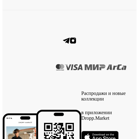
Распродажи и новые
коллекции
в приложении
Dropp.Market