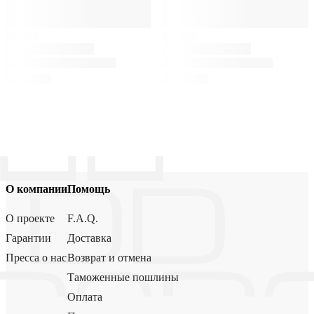
О компании
Помощь
О проекте
F.A.Q.
Гарантии
Доставка
Пресса о нас
Возврат и отмена
Таможенные пошлины
Оплата