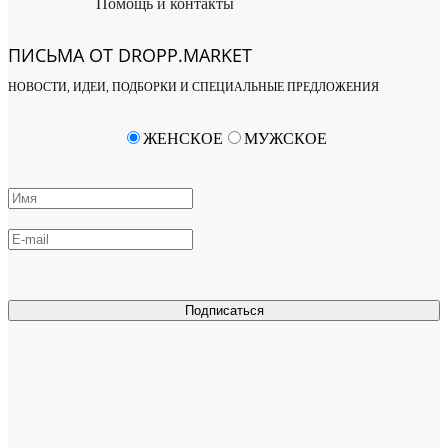
Помощь и контакты
ПИСЬМА ОТ DROPP.MARKET
НОВОСТИ, ИДЕИ, ПОДБОРКИ И СПЕЦИАЛЬНЫЕ ПРЕДЛОЖЕНИЯ
ЖЕНСКОЕ
МУЖСКОЕ
Подписаться