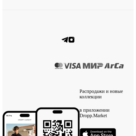
Распродажи и новые
коллекции
в приложении
Dropp.Market