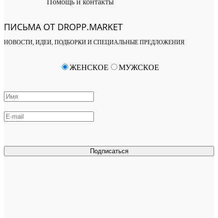
Помощь и контакты
ПИСЬМА ОТ DROPP.MARKET
НОВОСТИ, ИДЕИ, ПОДБОРКИ И СПЕЦИАЛЬНЫЕ ПРЕДЛОЖЕНИЯ
ЖЕНСКОЕ
МУЖСКОЕ
Подписаться