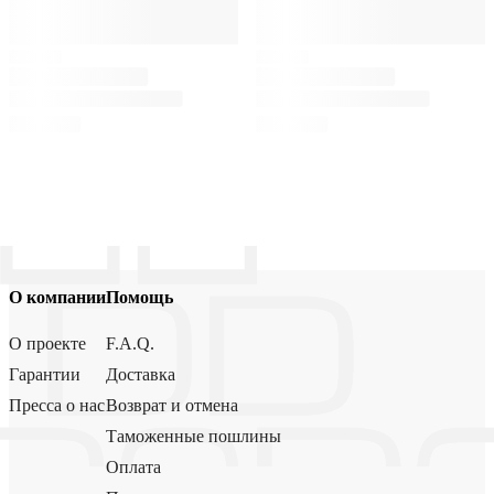
О компании
Помощь
О проекте
F.A.Q.
Гарантии
Доставка
Пресса о нас
Возврат и отмена
Таможенные пошлины
Оплата