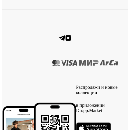
Распродажи и новые
коллекции
в приложении
Dropp.Market