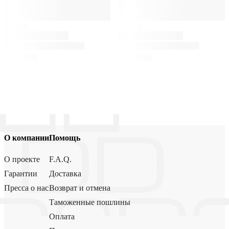
О компании
Помощь
О проекте
F.A.Q.
Гарантии
Доставка
Пресса о нас
Возврат и отмена
Таможенные пошлины
Оплата