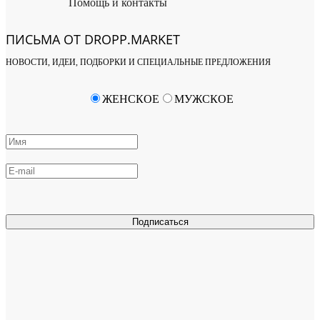
Помощь и контакты
ПИСЬМА ОТ DROPP.MARKET
НОВОСТИ, ИДЕИ, ПОДБОРКИ И СПЕЦИАЛЬНЫЕ ПРЕДЛОЖЕНИЯ
ЖЕНСКОЕ
МУЖСКОЕ
Подписаться