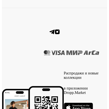
Распродажи и новые
коллекции
в приложении
Dropp.Market