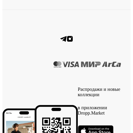
Распродажи и новые
коллекции
в приложении
Dropp.Market