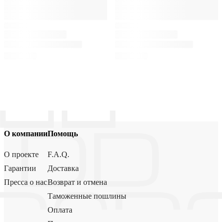
О компании
Помощь
О проекте
F.A.Q.
Гарантии
Доставка
Пресса о нас
Возврат и отмена
Таможенные пошлины
Оплата