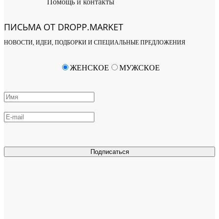
Помощь и контакты
ПИСЬМА ОТ DROPP.MARKET
НОВОСТИ, ИДЕИ, ПОДБОРКИ И СПЕЦИАЛЬНЫЕ ПРЕДЛОЖЕНИЯ
ЖЕНСКОЕ
МУЖСКОЕ
Подписаться