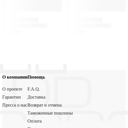
О компании
Помощь
О проекте
F.A.Q.
Гарантии
Доставка
Пресса о нас
Возврат и отмена
Таможенные пошлины
Оплата