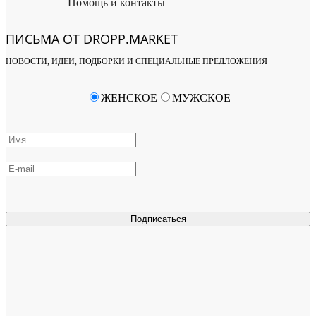
Помощь и контакты
ПИСЬМА ОТ DROPP.MARKET
НОВОСТИ, ИДЕИ, ПОДБОРКИ И СПЕЦИАЛЬНЫЕ ПРЕДЛОЖЕНИЯ
ЖЕНСКОЕ
МУЖСКОЕ
Подписаться