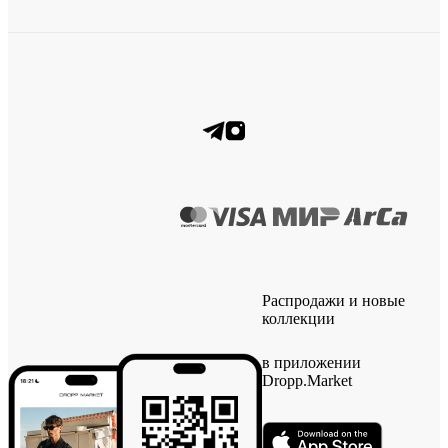
Распродажи и новые
коллекции
в приложении
Dropp.Market