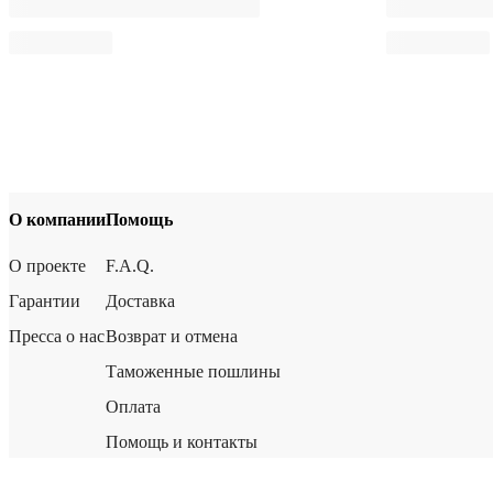
О компании
Помощь
О проекте
F.A.Q.
Гарантии
Доставка
Пресса о нас
Возврат и отмена
Таможенные пошлины
Оплата
Помощь и контакты