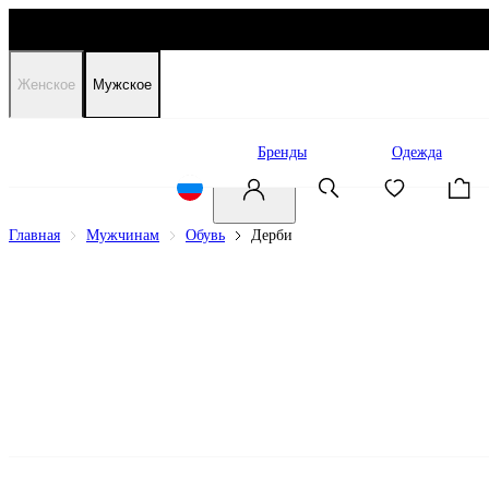
Женское
Мужское
Распродажа
Бренды
Одежда
Главная
Мужчинам
Обувь
Дерби