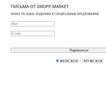
ПИСЬМА ОТ DROPP.MARKET
НОВОСТИ, ИДЕИ, ПОДБОРКИ И СПЕЦИАЛЬНЫЕ ПРЕДЛОЖЕНИЯ
Подписаться
ЖЕНСКОЕ
МУЖСКОЕ