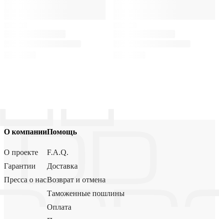
О компании
Помощь
О проекте
F.A.Q.
Гарантии
Доставка
Пресса о нас
Возврат и отмена
Таможенные пошлины
Оплата