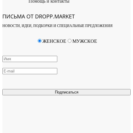
Помощь и контакты
ПИСЬМА ОТ DROPP.MARKET
НОВОСТИ, ИДЕИ, ПОДБОРКИ И СПЕЦИАЛЬНЫЕ ПРЕДЛОЖЕНИЯ
ЖЕНСКОЕ
МУЖСКОЕ
Подписаться